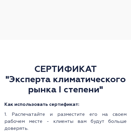
СЕРТИФИКАТ
"Эксперта климатического
рынка I степени"
Как использовать сертификат:
1. Распечатайте и разместите его на своем
рабочем месте - клиенты вам будут больше
доверять.