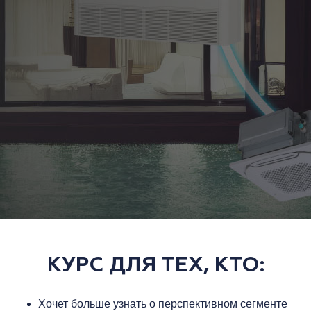
КУРС ДЛЯ ТЕХ, КТО:
Хочет больше узнать о перспективном сегменте