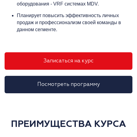
оборудования - VRF системах MDV.
Планирует повысить эффективность личных
продаж и профессионализм своей команды в
данном сегменте.
Записаться на курс
Посмотреть программу
ПРЕИМУЩЕСТВА КУРСА