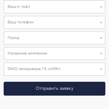
Ваш e-mail
Ваш телефон
Город
Название компании
ФИО менеджера ГК «АЯК»
Отправить заявку