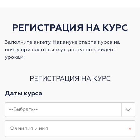
РЕГИСТРАЦИЯ НА КУРС
Заполните анкету. Накануне старта курса на
почту пришлем ссылку с доступом к видео-
урокам.
РЕГИСТРАЦИЯ НА КУРС
Даты курса
--Выбрать--
Фамилия и имя