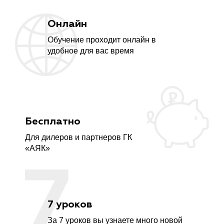
Онлайн
Обучение проходит онлайн в
удобное для вас время
Бесплатно
Для дилеров и партнеров ГК
«АЯК»
7 уроков
За 7 уроков вы узнаете много новой