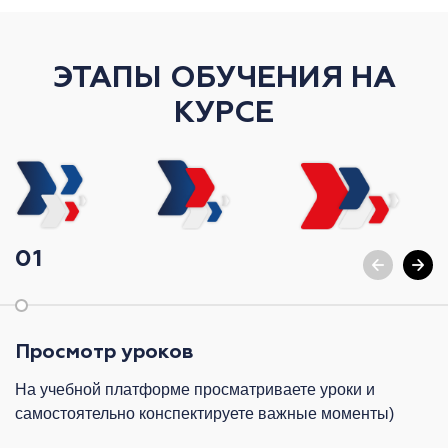
ЭТАПЫ ОБУЧЕНИЯ НА
КУРСЕ
01
Просмотр уроков
На учебной платформе просматриваете уроки и
самостоятельно конспектируете важные моменты)