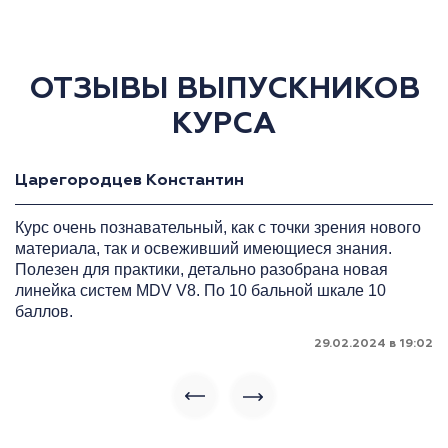
ОТЗЫВЫ ВЫПУСКНИКОВ
КУРСА
Царегородцев Константин
Курс очень познавательный, как с точки зрения нового
материала, так и освеживший имеющиеся знания.
Полезен для практики, детально разобрана новая
линейка систем MDV V8. По 10 бальной шкале 10
баллов.
29.02.2024 в 19:02