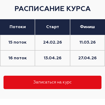
РАСПИСАНИЕ КУРСА
Потоки
Старт
Финиш
15 поток
24.02.26
11.03.26
16 поток
13.04.26
27.04.26
Записаться на курс