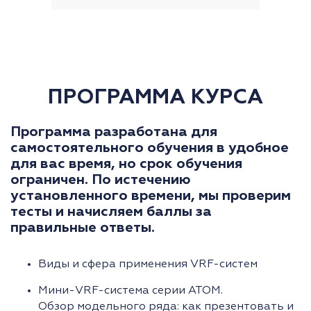
ПРОГРАММА КУРСА
Программа разработана для
самостоятельного обучения в удобное
для вас время, но срок обучения
ограничен. По истечению
установленного времени, мы проверим
тесты и начисляем баллы за
правильные ответы.
Виды и сфера применения VRF-систем
Мини-VRF-система серии АТОМ.
Обзор модельного ряда: как презентовать и