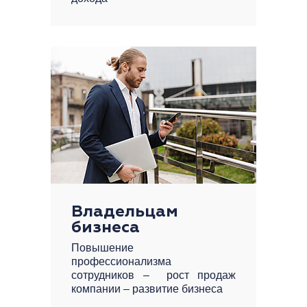
Владельцам
бизнеса
Повышение
профессионализма
сотрудников – рост продаж
компании – развитие бизнеса