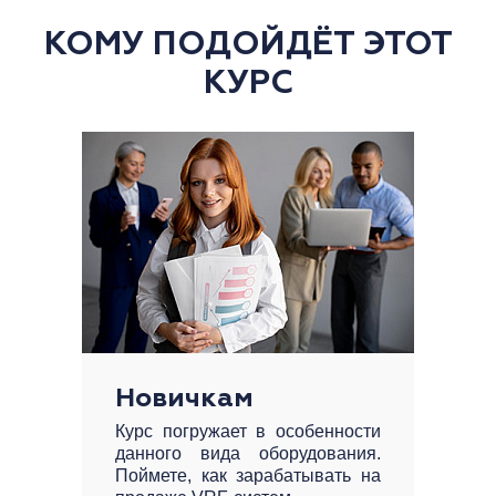
КОМУ ПОДОЙДЁТ ЭТОТ
КУРС
Новичкам
Курс погружает в особенности
данного вида оборудования.
Поймете, как зарабатывать на