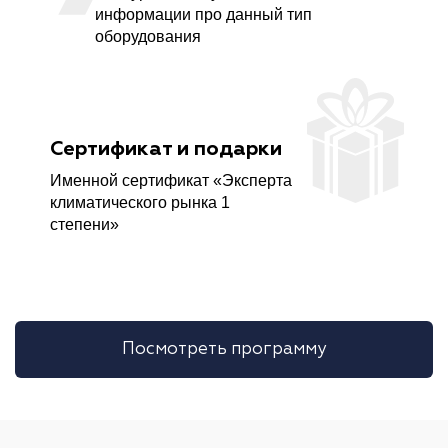
информации про данный тип
оборудования
Сертификат и подарки
Именной сертификат «Эксперта
климатического рынка 1
степени»
Посмотреть программу