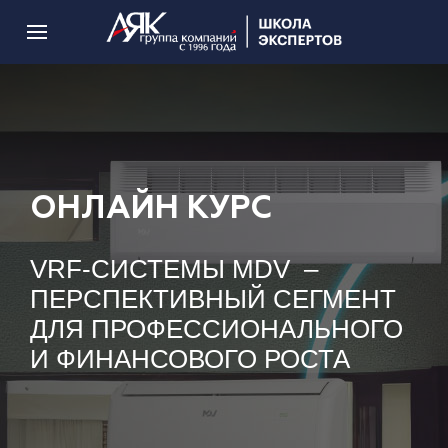
ОНЛАЙН КУРС
VRF-СИСТЕМЫ MDV –
ПЕРСПЕКТИВНЫЙ СЕГМЕНТ
ДЛЯ ПРОФЕССИОНАЛЬНОГО
И ФИНАНСОВОГО РОСТА