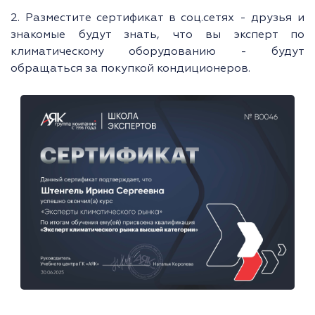
2. Разместите сертификат в соц.сетях - друзья и
знакомые будут знать, что вы эксперт по
климатическому оборудованию - будут
обращаться за покупкой кондиционеров.