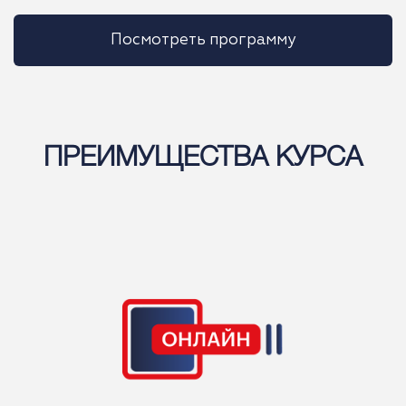
Посмотреть программу
ПРЕИМУЩЕСТВА КУРСА