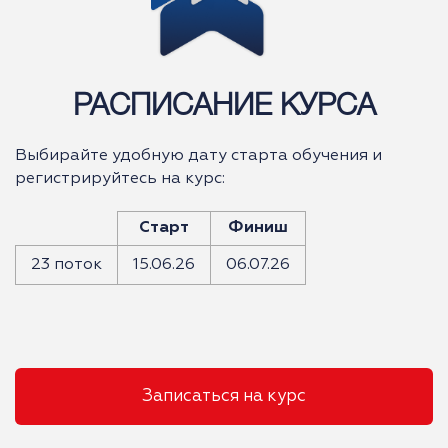
РАСПИСАНИЕ КУРСА
Выбирайте удобную дату старта обучения и
регистрируйтесь на курс:
Старт
Финиш
23 поток
15.06.26
06.07.26
Записаться на курс