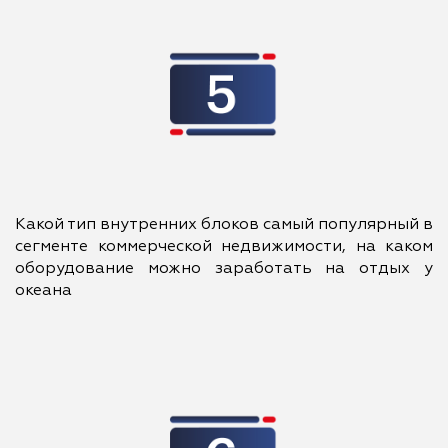
Какой тип внутренних блоков самый популярный в
сегменте коммерческой недвижимости, на каком
оборудование можно заработать на отдых у
океана