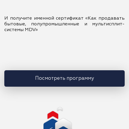
И получите именной сертификат «Как продавать
бытовые, полупромышленные и мультисплит-
системы MDV»
Посмотреть программу