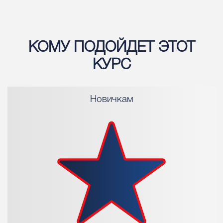
КОМУ ПОДОЙДЕТ ЭТОТ
КУРС
Новичкам