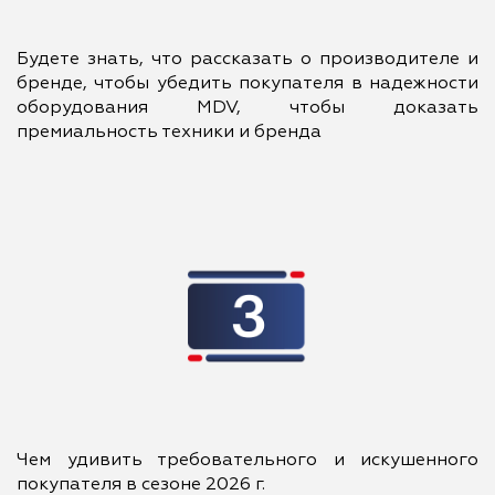
Будете знать, что рассказать о производителе и
бренде, чтобы убедить покупателя в надежности
оборудования MDV, чтобы доказать
премиальность техники и бренда
Чем удивить требовательного и искушенного
покупателя в сезоне 2026 г.