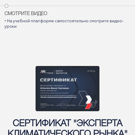
СМОТРИТЕ ВИДЕО
• На учебной платформе самостоятельно смотрите видео-
уроки
СЕРТИФИКАТ "ЭКСПЕРТА
КЛИМАТИЧЕСКОГО РЫНКА"