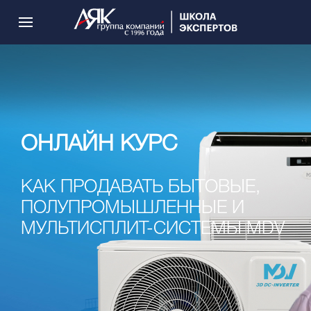
ОНЛАЙН КУРС
КАК ПРОДАВАТЬ БЫТОВЫЕ,
ПОЛУПРОМЫШЛЕННЫЕ И
МУЛЬТИСПЛИТ-СИСТЕМЫ MDV