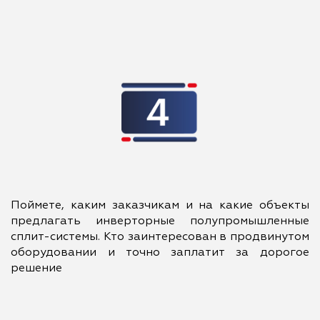
Поймете, каким заказчикам и на какие объекты
предлагать инверторные полупромышленные
сплит-системы. Кто заинтересован в продвинутом
оборудовании и точно заплатит за дорогое
решение