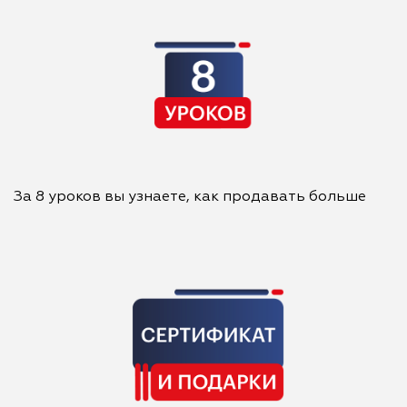
За 8 уроков вы узнаете, как продавать больше