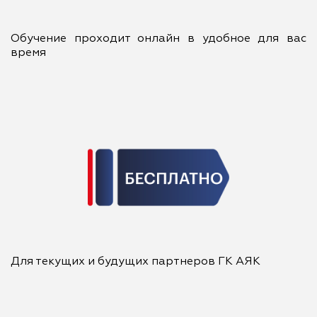
Обучение проходит онлайн в удобное для вас
время
Для текущих и будущих партнеров ГК АЯК