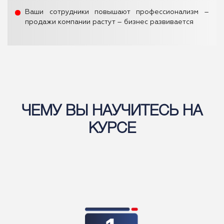
Ваши сотрудники повышают профессионализм –
продажи компании растут – бизнес развивается
ЧЕМУ ВЫ НАУЧИТЕСЬ НА
КУРСЕ