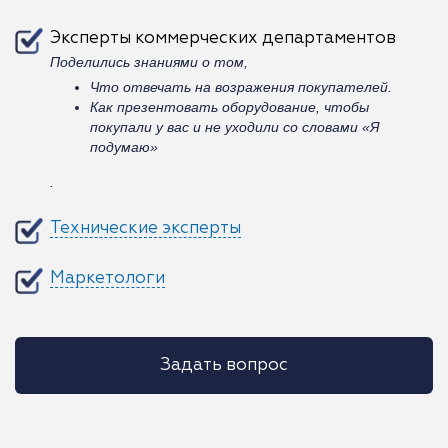
Эксперты коммерческих департаментов
Поделились знаниями о том,
Что отвечать на возражения покупателей.
Как презентовать оборудование, чтобы
покупали у вас и не уходили со словами «Я
подумаю»
.
Технические эксперты
Маркетологи
Задать вопрос