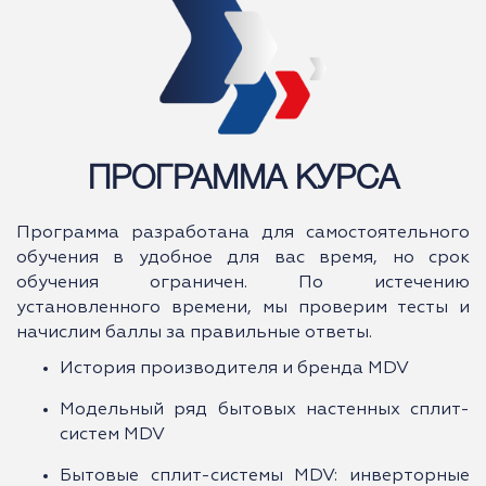
ПРОГРАММА КУРСА
Программа разработана для самостоятельного
обучения в удобное для вас время, но срок
обучения ограничен. По истечению
установленного времени, мы проверим тесты и
начислим баллы за правильные ответы.
История производителя и бренда MDV
Модельный ряд бытовых настенных сплит-
систем MDV
Бытовые сплит-системы MDV: инверторные