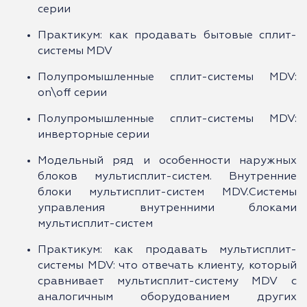
серии
Практикум: как продавать бытовые сплит-
системы MDV
Полупромышленные сплит-системы MDV:
on\off серии
Полупромышленные сплит-системы MDV:
инверторные серии
Модельный ряд и особенности наружных
блоков мультисплит-систем. Внутренние
блоки мультисплит-систем MDV.Системы
управления внутренними блоками
мультисплит-систем
Практикум: как продавать мультисплит-
системы MDV: что отвечать клиенту, который
сравнивает мультисплит-систему MDV с
аналогичным оборудованием других