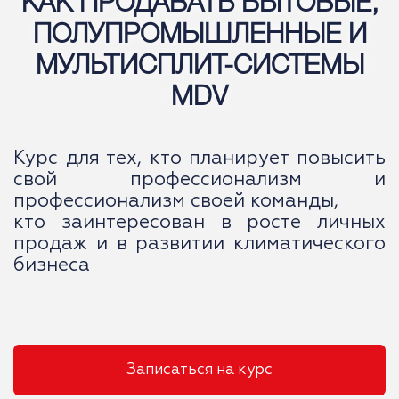
КАК ПРОДАВАТЬ БЫТОВЫЕ,
ПОЛУПРОМЫШЛЕННЫЕ И
МУЛЬТИСПЛИТ-СИСТЕМЫ
MDV
Курс для тех, кто планирует повысить
свой профессионализм и
профессионализм своей команды,
кто заинтересован в росте личных
продаж и в развитии климатического
бизнеса
Записаться на курс