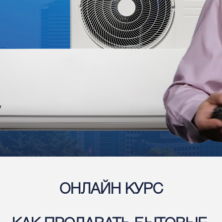
ОНЛАЙН КУРС