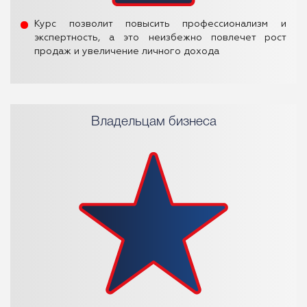
Курс позволит повысить профессионализм и
экспертность, а это неизбежно повлечет рост
продаж и увеличение личного дохода
Владельцам бизнеса