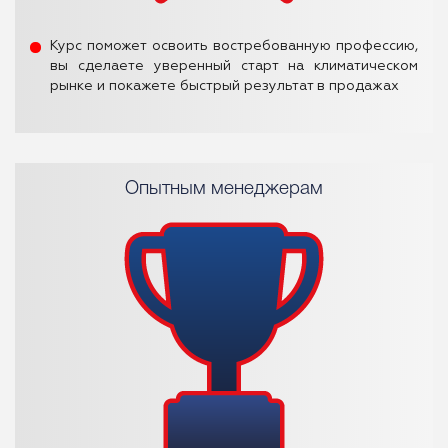
Курс поможет освоить востребованную профессию,
вы сделаете уверенный старт на климатическом
рынке и покажете быстрый результат в продажах
Опытным менеджерам