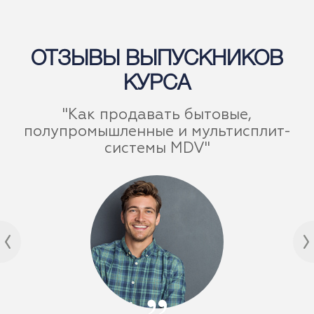
ОТЗЫВЫ ВЫПУСКНИКОВ
КУРСА
"Как продавать бытовые,
полупромышленные и мультисплит-
системы MDV"