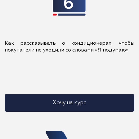
Как рассказывать о кондиционерах, чтобы
покупатели не уходили со словами «Я подумаю»
Хочу на курс