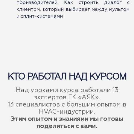
производителей. Как строить диалог с
клиентом, который выбирает между мультом
и сплит-системами
КТО РАБОТАЛ НАД КУРСОМ
Над уроками курса работали 13
экспертов ГК «АЯК»,
13 специалистов с большим опытом в
HVAC-индустрии.
Этим опытом и знаниями мы готовы
поделиться с вами.