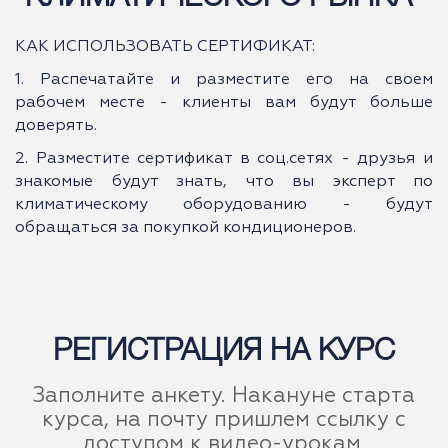
КАК ИСПОЛЬЗОВАТЬ СЕРТИФИКАТ:
1. Распечатайте и разместите его на своем
рабочем месте - клиенты вам будут больше
доверять.
2. Разместите сертификат в соц.сетях - друзья и
знакомые будут знать, что вы эксперт по
климатическому оборудованию - будут
обращаться за покупкой кондиционеров.
РЕГИСТРАЦИЯ НА КУРС
Заполните анкету. Накануне старта
курса, на почту пришлем ссылку с
доступом к видео-урокам.