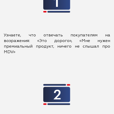
Узнаете, что отвечать покупателям на
возражения: «Это дорого», «Мне нужен
премиальный продукт, ничего не слышал про
MDV»