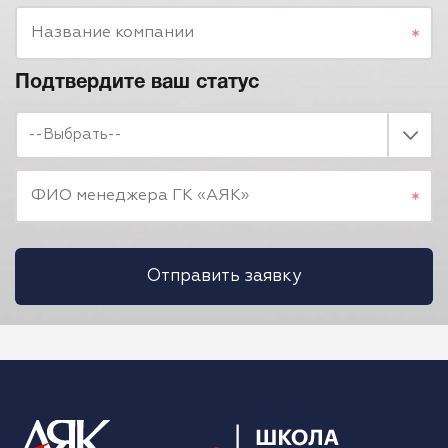
Название компании
Подтвердите ваш статус
--Выбрать--
ФИО менеджера ГК «АЯК»
Отправить заявку